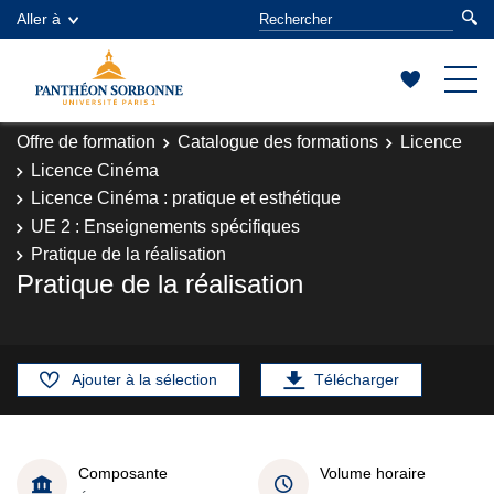
Aller à
Offre de formation
Catalogue des formations
Licence
Licence Cinéma
Licence Cinéma : pratique et esthétique
UE 2 : Enseignements spécifiques
Pratique de la réalisation
Pratique de la réalisation
Ajouter à la sélection
Télécharger
Composante
Volume horaire