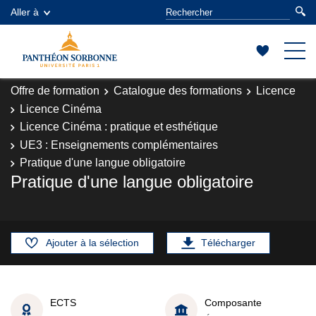
Aller à
Offre de formation
Catalogue des formations
Licence
Licence Cinéma
Licence Cinéma : pratique et esthétique
UE3 : Enseignements complémentaires
Pratique d'une langue obligatoire
Pratique d'une langue obligatoire
Ajouter à la sélection
Télécharger
ECTS
Composante