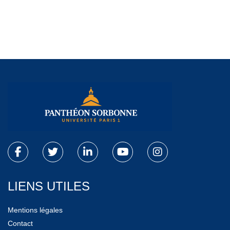
LIENS UTILES
Mentions légales
Contact