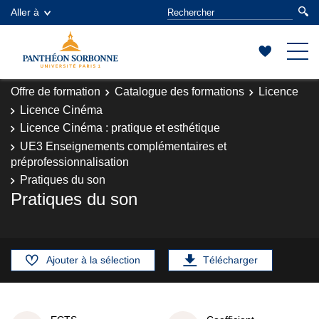
Aller à
Offre de formation
Catalogue des formations
Licence
Licence Cinéma
Licence Cinéma : pratique et esthétique
UE3 Enseignements complémentaires et
préprofessionnalisation
Pratiques du son
Pratiques du son
Ajouter à la sélection
Télécharger