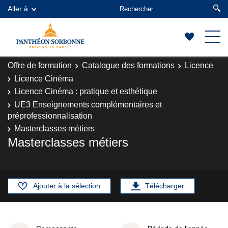
Aller à
Offre de formation
Catalogue des formations
Licence
Licence Cinéma
Licence Cinéma : pratique et esthétique
UE3 Enseignements complémentaires et
préprofessionnalisation
Masterclasses métiers
Masterclasses métiers
Ajouter à la sélection
Télécharger