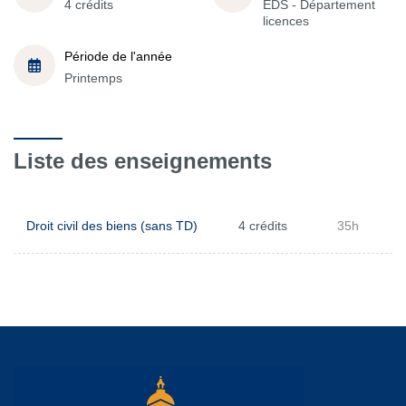
4 crédits
EDS - Département
licences
Période de l'année
Printemps
Liste des enseignements
Droit civil des biens (sans TD)
4 crédits
35h