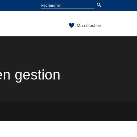
Ma sélection
en gestion