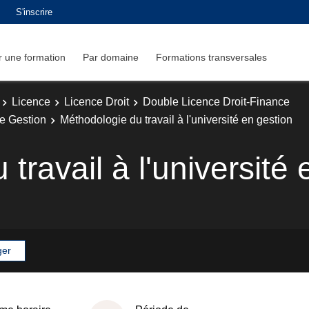
S'inscrire
 une formation
Par domaine
Formations transversales
Licence
Licence Droit
Double Licence Droit-Finance
e Gestion
Méthodologie du travail à l'université en gestion
travail à l'université 
ger