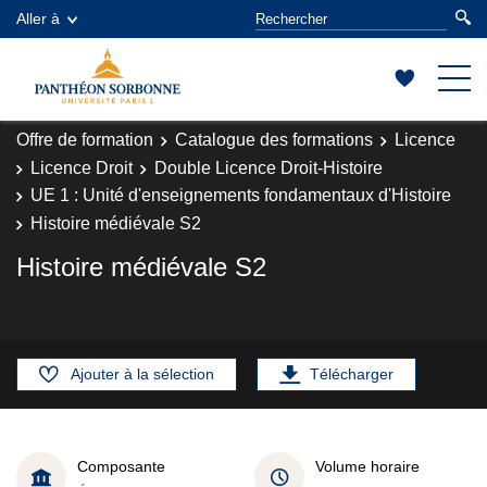
Aller à
Offre de formation
Catalogue des formations
Licence
Licence Droit
Double Licence Droit-Histoire
UE 1 : Unité d'enseignements fondamentaux d'Histoire
Histoire médiévale S2
Histoire médiévale S2
Ajouter à la sélection
Télécharger
Composante
Volume horaire