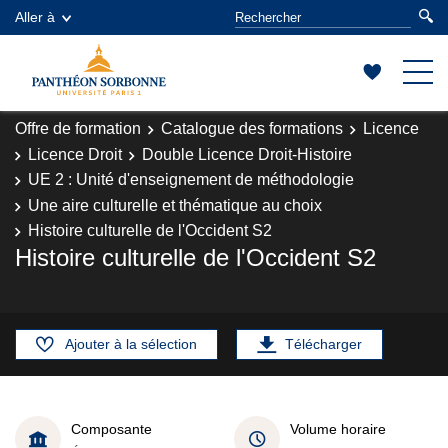
Aller à
Offre de formation
Catalogue des formations
Licence
Licence Droit
Double Licence Droit-Histoire
UE 2 : Unité d'enseignement de méthodologie
Une aire culturelle et thématique au choix
Histoire culturelle de l'Occident S2
Histoire culturelle de l'Occident S2
Ajouter à la sélection
Télécharger
Composante
Volume horaire