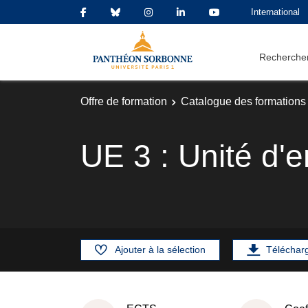
International
Rechercher
Offre de formation
Catalogue des formations
UE 3 : Unité d'
Ajouter à la sélection
Téléchar