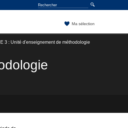
Ma sélection
E 3 : Unité d'enseignement de méthodologie
odologie