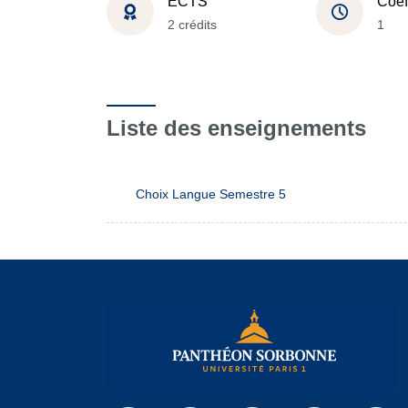
ECTS
Coef
2 crédits
1
Liste des enseignements
Choix Langue Semestre 5