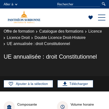
Aller à
Offre de formation
Catalogue des formations
Licence
Licence Droit
Double Licence Droit-Histoire
UE annualisée : droit Constitutionnel
UE annualisée : droit Constitutionnel
Ajouter à la sélection
Télécharger
Composante
Volume horaire