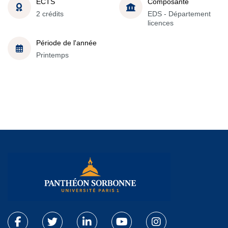
ECTS
Composante
2 crédits
EDS - Département
licences
Période de l'année
Printemps