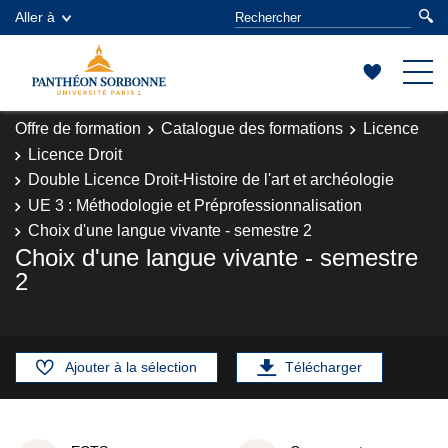
Aller à
Offre de formation
Catalogue des formations
Licence
Licence Droit
Double Licence Droit-Histoire de l'art et archéologie
UE 3 : Méthodologie et Préprofessionnalisation
Choix d'une langue vivante - semestre 2
Choix d'une langue vivante - semestre
2
Ajouter à la sélection
Télécharger