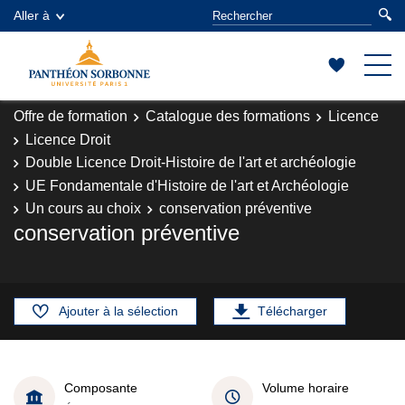
Aller à
Offre de formation
Catalogue des formations
Licence
Licence Droit
Double Licence Droit-Histoire de l'art et archéologie
UE Fondamentale d'Histoire de l'art et Archéologie
Un cours au choix
conservation préventive
conservation préventive
Ajouter à la sélection
Télécharger
Composante
Volume horaire