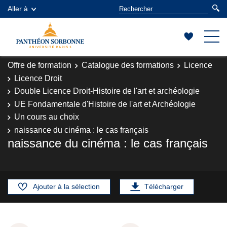
Aller à
Offre de formation
Catalogue des formations
Licence
Licence Droit
Double Licence Droit-Histoire de l'art et archéologie
UE Fondamentale d'Histoire de l'art et Archéologie
Un cours au choix
naissance du cinéma : le cas français
naissance du cinéma : le cas français
Ajouter à la sélection
Télécharger