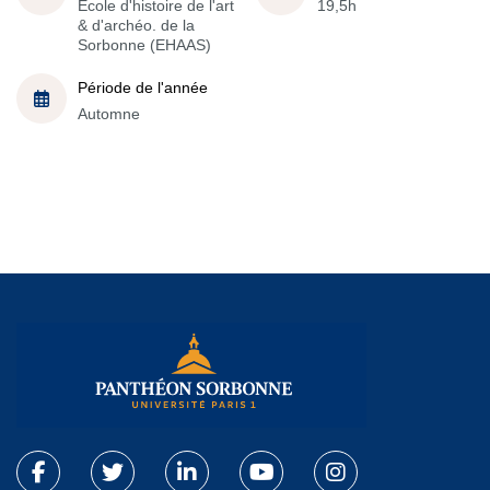
École d'histoire de l'art
19,5h
& d'archéo. de la
Sorbonne (EHAAS)
Période de l'année
Automne