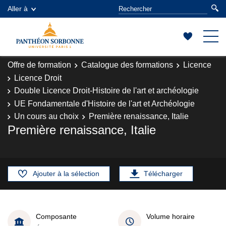
Aller à
Offre de formation
Catalogue des formations
Licence
Licence Droit
Double Licence Droit-Histoire de l'art et archéologie
UE Fondamentale d'Histoire de l'art et Archéologie
Un cours au choix
Première renaissance, Italie
Première renaissance, Italie
Ajouter à la sélection
Télécharger
Composante
Volume horaire