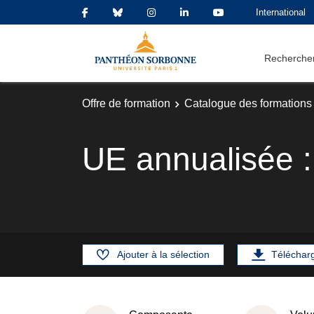
International
Rechercher
Offre de formation
Catalogue des formations
UE annualisée : 
Ajouter à la sélection
Téléchar