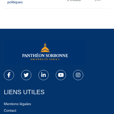
politiques
LIENS UTILES
Mentions légales
Contact