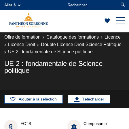
Aller à
Offre de formation
Catalogue des formations
Licence
Licence Droit
Double Licence Droit-Science Politique
UE 2 : fondamentale de Science politique
UE 2 : fondamentale de Science
politique
Ajouter à la sélection
Télécharger
ECTS
Composante