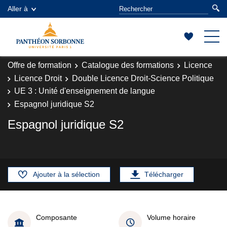
Aller à
Offre de formation
Catalogue des formations
Licence
Licence Droit
Double Licence Droit-Science Politique
UE 3 : Unité d'enseignement de langue
Espagnol juridique S2
Espagnol juridique S2
Ajouter à la sélection
Télécharger
Composante
Volume horaire