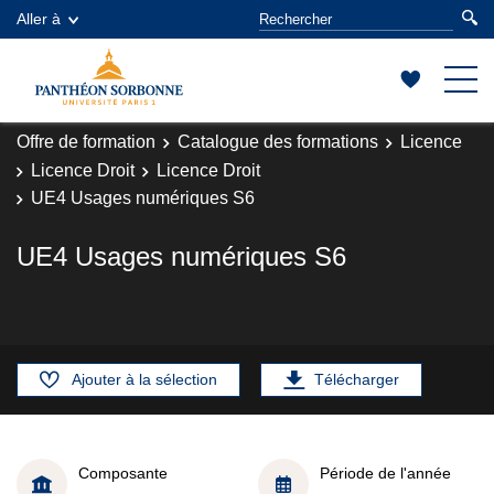
Aller à
Offre de formation
Catalogue des formations
Licence
Licence Droit
Licence Droit
UE4 Usages numériques S6
UE4 Usages numériques S6
Ajouter à la sélection
Télécharger
Composante
Période de l'année