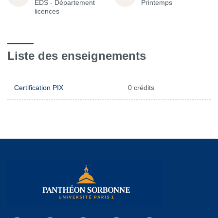
EDS - Département
Printemps
licences
Liste des enseignements
Certification PIX
0 crédits