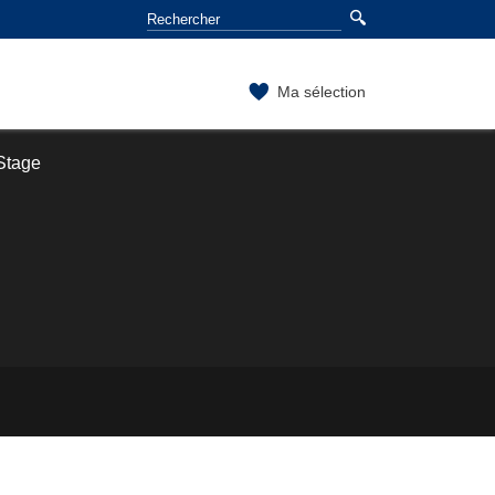
Ma sélection
Stage