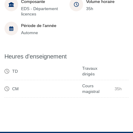
Composante
Volume horaire
EDS - Département
35h
licences
Période de l'année
Automne
Heures d'enseignement
Travaux
TD
dirigés
Cours
CM
35h
magistral