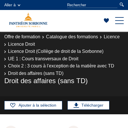
Aller à
Offre de formation
Catalogue des formations
Licence
Licence Droit
Licence Droit (Collège de droit de la Sorbonne)
UE 1 : Cours transversaux de Droit
Choix 2 : 3 cours à l'exception de la matière avec TD
Droit des affaires (sans TD)
Droit des affaires (sans TD)
Ajouter à la sélection
Télécharger