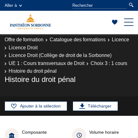
Aller à
Offre de formation
Catalogue des formations
Licence
Licence Droit
Licence Droit (Collège de droit de la Sorbonne)
UE 1 : Cours transversaux de Droit
Choix 3 : 1 cours
Histoire du droit pénal
Histoire du droit pénal
Ajouter à la sélection
Télécharger
Composante
Volume horaire