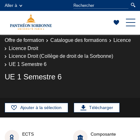
Aller à
Offre de formation
Catalogue des formations
Licence
Licence Droit
Licence Droit (Collège de droit de la Sorbonne)
UE 1 Semestre 6
UE 1 Semestre 6
Ajouter à la sélection
Télécharger
ECTS
Composante