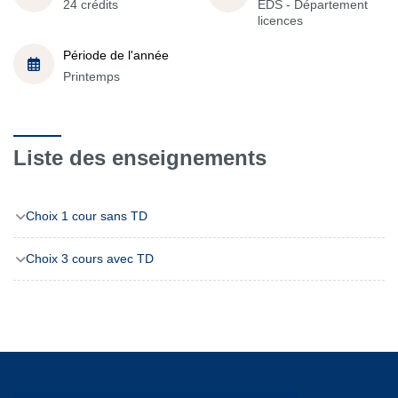
24 crédits
EDS - Département
licences
Période de l'année
Printemps
Liste des enseignements
Choix 1 cour sans TD
Choix 3 cours avec TD