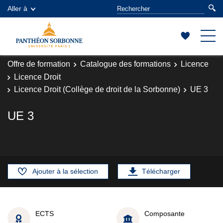
Aller à
Offre de formation
Catalogue des formations
Licence
Licence Droit
Licence Droit (Collège de droit de la Sorbonne)
UE 3
UE 3
Ajouter à la sélection
Télécharger
ECTS
Composante