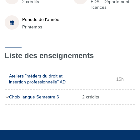
2 crédits
EDS - Département
licences
Période de l'année
Printemps
Liste des enseignements
Ateliers "métiers du droit et
15h
insertion professionnelle" AD
Choix langue Semestre 6
2 crédits