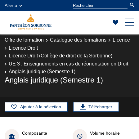
Aller à
Offre de formation
Catalogue des formations
Licence
Licence Droit
Licence Droit (Collège de droit de la Sorbonne)
UE 3 : Enseignements en cas de réorientation en Droit
Anglais juridique (Semestre 1)
Anglais juridique (Semestre 1)
Ajouter à la sélection
Télécharger
Composante
Volume horaire