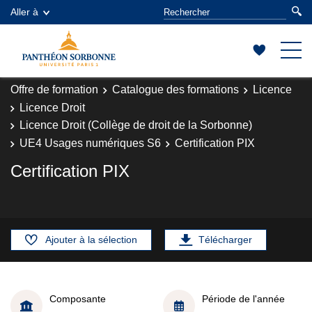
Aller à
Offre de formation
Catalogue des formations
Licence
Licence Droit
Licence Droit (Collège de droit de la Sorbonne)
UE4 Usages numériques S6
Certification PIX
Certification PIX
Ajouter à la sélection
Télécharger
Composante
Période de l'année