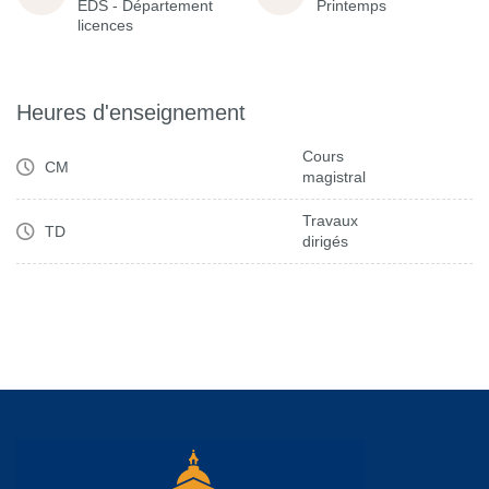
EDS - Département
Printemps
licences
Heures d'enseignement
Cours
CM
magistral
Travaux
TD
dirigés