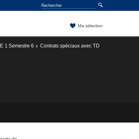
Ma sélection
E 1 Semestre 6
Contrats spéciaux avec TD