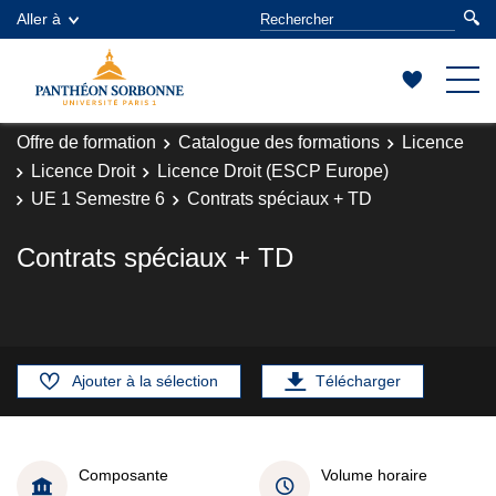
Aller à
Offre de formation
Catalogue des formations
Licence
Licence Droit
Licence Droit (ESCP Europe)
UE 1 Semestre 6
Contrats spéciaux + TD
Contrats spéciaux + TD
Ajouter à la sélection
Télécharger
Composante
Volume horaire