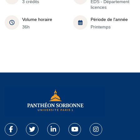
3 crédits
EDS - Département
licences
Volume horaire
Période de l'année
36h
Printemps