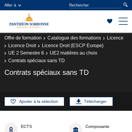
Aller à
Offre de formation
Catalogue des formations
Licence
Licence Droit
Licence Droit (ESCP Europe)
UE 2 Semestre 6
UE2 matières au choix
Contrats spéciaux sans TD
Contrats spéciaux sans TD
Ajouter à la sélection
Télécharger
ECTS
Composante