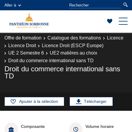
Aller à
Offre de formation
Catalogue des formations
Licence
Licence Droit
Licence Droit (ESCP Europe)
UE 2 Semestre 6
UE2 matières au choix
Droit du commerce international sans TD
Droit du commerce international sans
TD
Ajouter à la sélection
Télécharger
Composante
Volume horaire