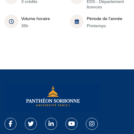
3 crédits
EDS - Département
licences
Volume horaire
Période de l'année
36h
Printemps