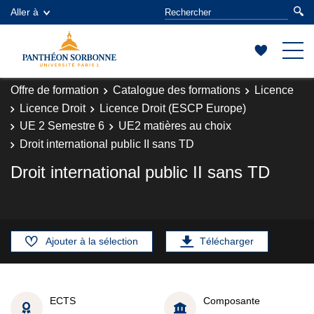
Aller à
Offre de formation
Catalogue des formations
Licence
Licence Droit
Licence Droit (ESCP Europe)
UE 2 Semestre 6
UE2 matières au choix
Droit international public II sans TD
Droit international public II sans TD
Ajouter à la sélection
Télécharger
ECTS
Composante