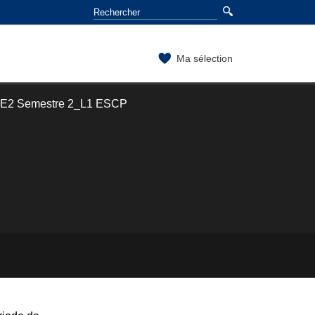
Ma sélection
E2 Semestre 2_L1 ESCP