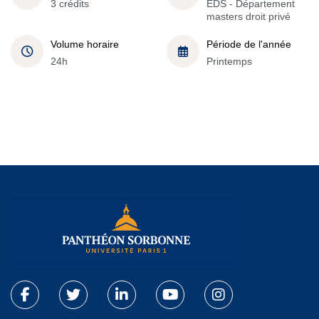
3 crédits
EDS - Département
masters droit privé
Volume horaire
Période de l'année
24h
Printemps