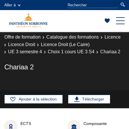
Aller à
Offre de formation
Catalogue des formations
Licence
Licence Droit
Licence Droit (Le Caire)
UE 3 semestre 4
Choix 1 cours UE 3 S4
Chariaa 2
Chariaa 2
Ajouter à la sélection
Télécharger
ECTS
Composante