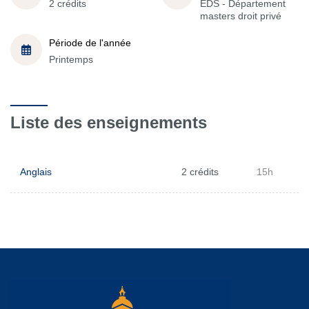
2 crédits
EDS - Département
masters droit privé
Période de l'année
Printemps
Liste des enseignements
Anglais
2 crédits
15h