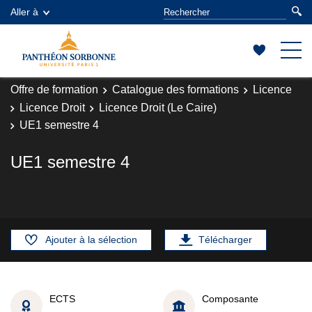
Aller à
Offre de formation
Catalogue des formations
Licence
Licence Droit
Licence Droit (Le Caire)
UE1 semestre 4
UE1 semestre 4
Ajouter à la sélection
Télécharger
ECTS
Composante