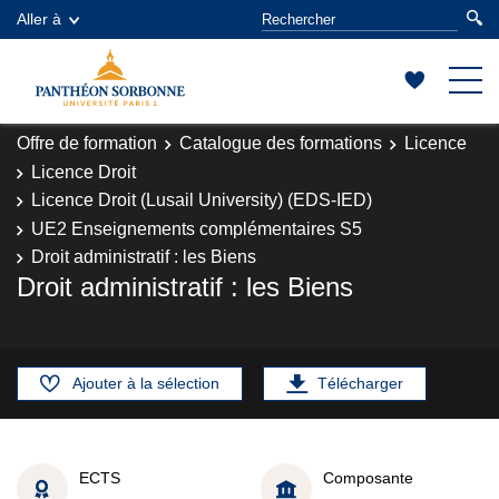
Aller à
Offre de formation
Catalogue des formations
Licence
Licence Droit
Licence Droit (Lusail University) (EDS-IED)
UE2 Enseignements complémentaires S5
Droit administratif : les Biens
Droit administratif : les Biens
Ajouter à la sélection
Télécharger
ECTS
Composante