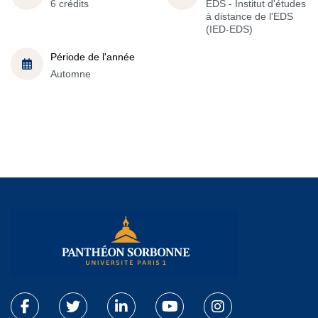
6 crédits
EDS - Institut d'études
à distance de l'EDS
(IED-EDS)
Période de l'année
Automne