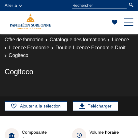
Aller à
Offre de formation
Catalogue des formations
Licence
Licence Economie
Double Licence Economie-Droit
Cogiteco
Cogiteco
Ajouter à la sélection
Télécharger
Composante
Volume horaire