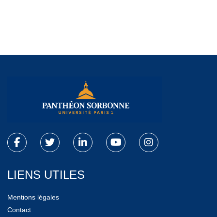
LIENS UTILES
Mentions légales
Contact