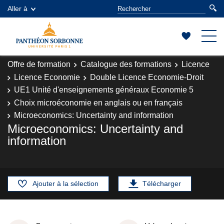
Aller à
Offre de formation
Catalogue des formations
Licence
Licence Economie
Double Licence Economie-Droit
UE1 Unité d'enseignements généraux Economie 5
Choix microéconomie en anglais ou en français
Microeconomics: Uncertainty and information
Microeconomics: Uncertainty and
information
Ajouter à la sélection
Télécharger