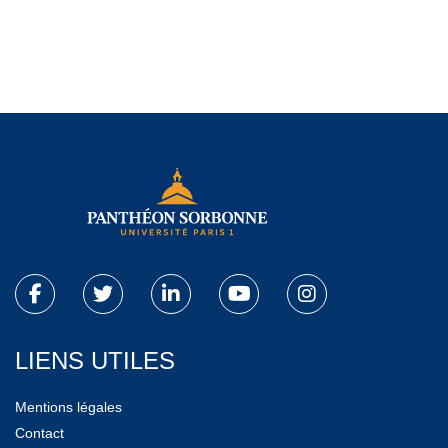
LIENS UTILES
Mentions légales
Contact