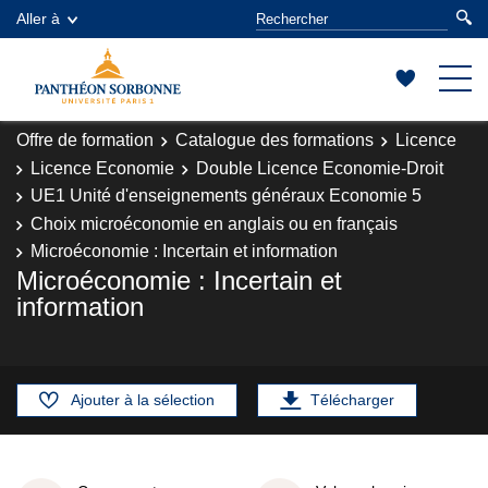
Aller à
Offre de formation
Catalogue des formations
Licence
Licence Economie
Double Licence Economie-Droit
UE1 Unité d'enseignements généraux Economie 5
Choix microéconomie en anglais ou en français
Microéconomie : Incertain et information
Microéconomie : Incertain et
information
Ajouter à la sélection
Télécharger