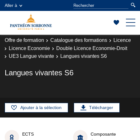
Aller à
Offre de formation
Catalogue des formations
Licence
Licence Economie
Double Licence Economie-Droit
UE3 Langue vivante
Langues vivantes S6
Langues vivantes S6
Ajouter à la sélection
Télécharger
ECTS
Composante