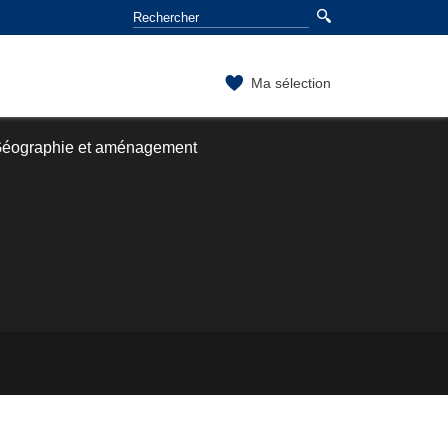
Ma sélection
Géographie et aménagement