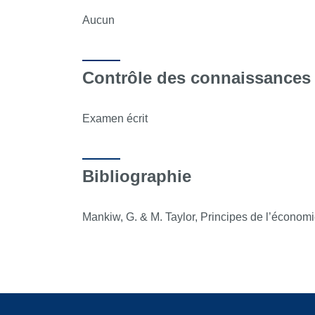
Aucun
Contrôle des connaissances
Examen écrit
Bibliographie
Mankiw, G. & M. Taylor, Principes de l’économ