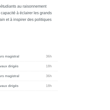
les étudiants au raisonnement
capacité à éclairer les grands
et à inspirer des politiques
rs magistral
36h
vaux dirigés
18h
rs magistral
36h
vaux dirigés
18h