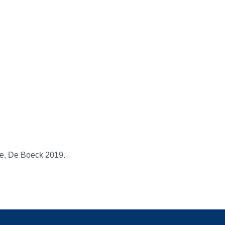
ie, De Boeck 2019.