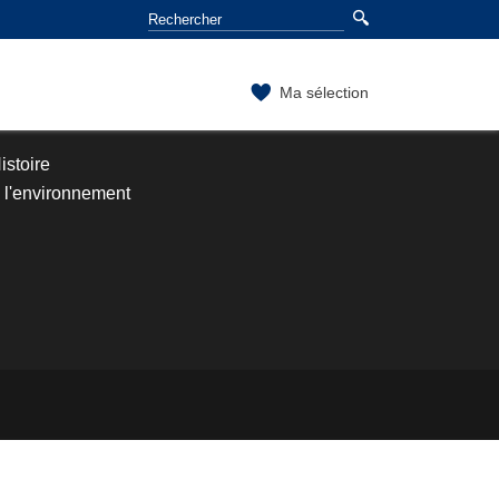
Ma sélection
stoire
l'environnement