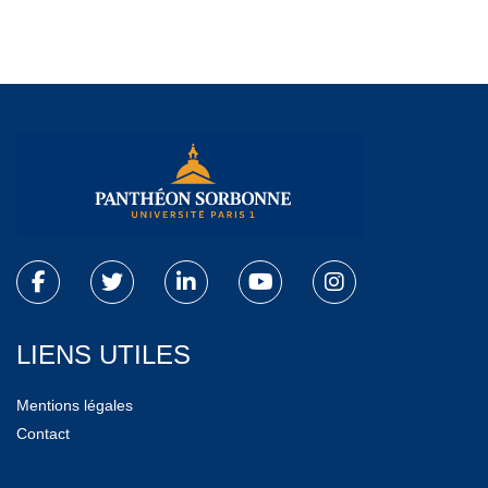
LIENS UTILES
Mentions légales
Contact