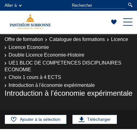
Aller à
Offre de formation
Catalogue des formations
Licence
Licence Economie
Double Licence Economie-Histoire
UE1 BLOC DE COMPETENCES DISCIPLINAIRES
ECONOMIE
Choix 1 cours à 4 ECTS
Introduction à l'économie expérimentale
Introduction à l'économie expérimentale
Ajouter à la sélection
Télécharger