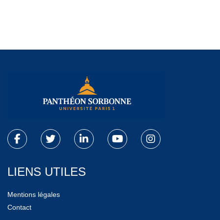
LIENS UTILES
Mentions légales
Contact