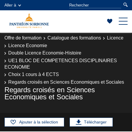
Aller à
Offre de formation
Catalogue des formations
Licence
Licence Economie
Double Licence Economie-Histoire
UE1 BLOC DE COMPETENCES DISCIPLINAIRES
ECONOMIE
Choix 1 cours à 4 ECTS
Regards croisés en Sciences Economiques et Sociales
Regards croisés en Sciences
Economiques et Sociales
Ajouter à la sélection
Télécharger