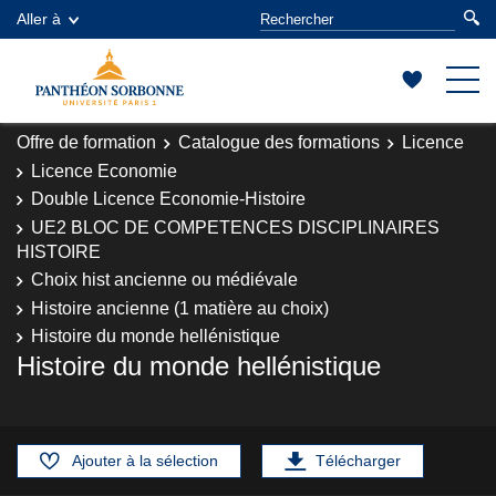
Aller à
Offre de formation
Catalogue des formations
Licence
Licence Economie
Double Licence Economie-Histoire
UE2 BLOC DE COMPETENCES DISCIPLINAIRES
HISTOIRE
Choix hist ancienne ou médiévale
Histoire ancienne (1 matière au choix)
Histoire du monde hellénistique
Histoire du monde hellénistique
Ajouter à la sélection
Télécharger