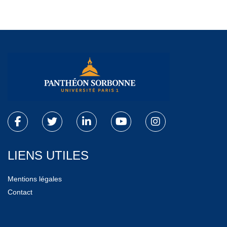
LIENS UTILES
Mentions légales
Contact