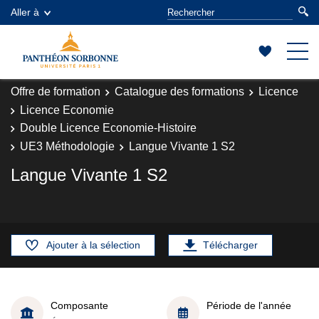
Aller à
Offre de formation
Catalogue des formations
Licence
Licence Economie
Double Licence Economie-Histoire
UE3 Méthodologie
Langue Vivante 1 S2
Langue Vivante 1 S2
Ajouter à la sélection
Télécharger
Composante
Période de l'année