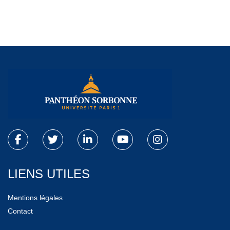
LIENS UTILES
Mentions légales
Contact