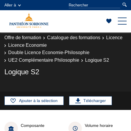
Aller à
Offre de formation
Catalogue des formations
Licence
Licence Economie
Double Licence Economie-Philosophie
UE2 Complémentaire Philosophie
Logique S2
Logique S2
Ajouter à la sélection
Télécharger
Composante
Volume horaire