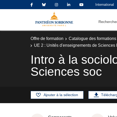
International
Rechercher
Offre de formation
Catalogue des formations
UE 2 : Unités d'enseignements de Sciences 
Intro à la socio
Sciences soc
Ajouter à la sélection
Téléchar