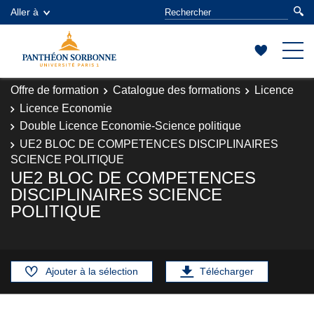
Aller à
Offre de formation
Catalogue des formations
Licence
Licence Economie
Double Licence Economie-Science politique
UE2 BLOC DE COMPETENCES DISCIPLINAIRES
SCIENCE POLITIQUE
UE2 BLOC DE COMPETENCES
DISCIPLINAIRES SCIENCE
POLITIQUE
Ajouter à la sélection
Télécharger