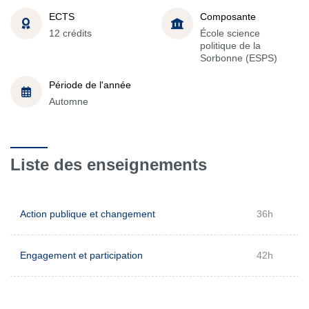
ECTS
Composante
12 crédits
École science
politique de la
Sorbonne (ESPS)
Période de l'année
Automne
Liste des enseignements
Action publique et changement
36h
Engagement et participation
42h