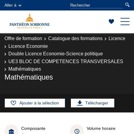
Aller à
Offre de formation
Catalogue des formations
Licence
Licence Economie
Double Licence Economie-Science politique
UE3 BLOC DE COMPETENCES TRANSVERSALES
Mathématiques
Mathématiques
Ajouter à la sélection
Télécharger
Composante
Volume horaire