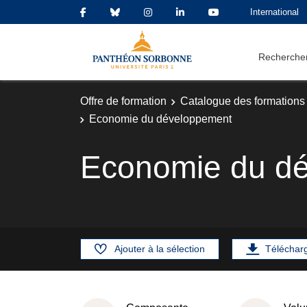
International
Rechercher
Offre de formation
Catalogue des formations
Economie du développement
Economie du d
Ajouter à la sélection
Téléchar