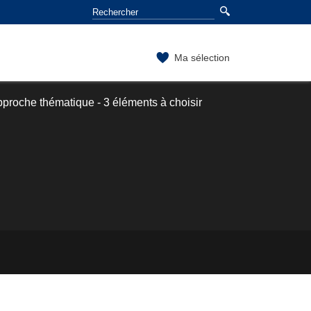
Ma sélection
proche thématique - 3 éléments à choisir