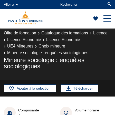
Aller à
Offre de formation
Catalogue des formations
Licence
Licence Economie
Licence Economie
UE4 Mineures
Choix mineure
Mineure sociologie : enquêtes sociologiques
Mineure sociologie : enquêtes
sociologiques
Ajouter à la sélection
Télécharger
Composante
Volume horaire